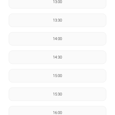
13:00
13:30
14:00
14:30
15:00
15:30
16:00