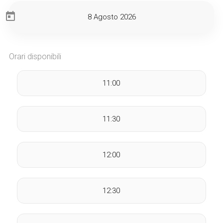
Orari disponibili
11:00
11:30
12:00
12:30