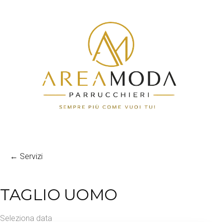
← Servizi
TAGLIO UOMO
Seleziona data