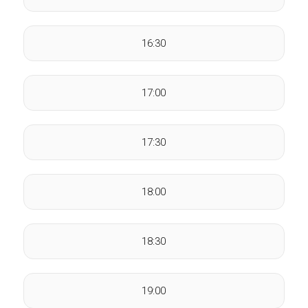
16:30
17:00
17:30
18:00
18:30
19:00